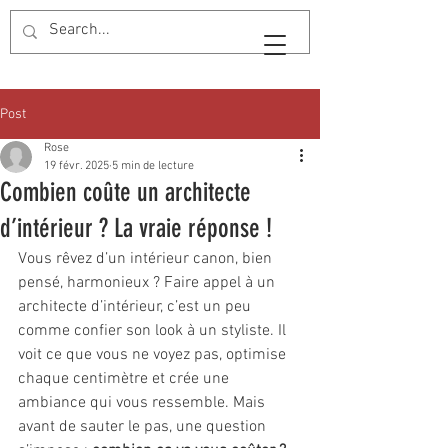
Post
Rose
19 févr. 2025
5 min de lecture
Combien coûte un architecte
d’intérieur ? La vraie réponse !
Vous rêvez d’un intérieur canon, bien 
pensé, harmonieux ? Faire appel à un 
architecte d’intérieur, c’est un peu 
comme confier son look à un styliste. Il 
voit ce que vous ne voyez pas, optimise 
chaque centimètre et crée une 
ambiance qui vous ressemble. Mais 
avant de sauter le pas, une question 