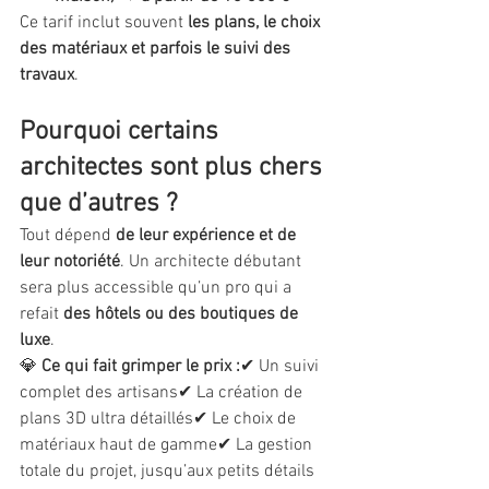
Ce tarif inclut souvent 
les plans, le choix 
des matériaux et parfois le suivi des 
travaux
.
Pourquoi certains 
architectes sont plus chers 
que d’autres ?
Tout dépend 
de leur expérience et de 
leur notoriété
. Un architecte débutant 
sera plus accessible qu’un pro qui a 
refait 
des hôtels ou des boutiques de 
luxe
.
💎 
Ce qui fait grimper le prix :
✔ Un suivi 
complet des artisans✔ La création de 
plans 3D ultra détaillés✔ Le choix de 
matériaux haut de gamme✔ La gestion 
totale du projet, jusqu’aux petits détails