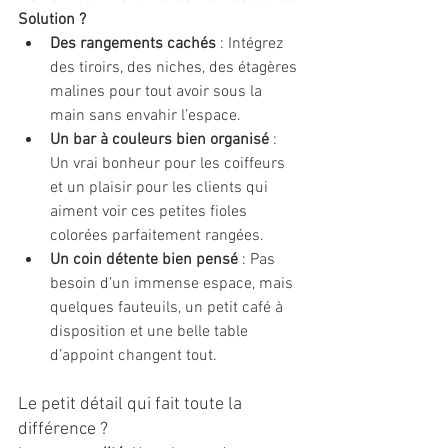
Solution ?
Des rangements cachés
 : Intégrez 
des tiroirs, des niches, des étagères 
malines pour tout avoir sous la 
main sans envahir l’espace.
Un bar à couleurs bien organisé
 : 
Un vrai bonheur pour les coiffeurs 
et un plaisir pour les clients qui 
aiment voir ces petites fioles 
colorées parfaitement rangées.
Un coin détente bien pensé
 : Pas 
besoin d’un immense espace, mais 
quelques fauteuils, un petit café à 
disposition et une belle table 
d’appoint changent tout.
Le petit détail qui fait toute la 
différence ?