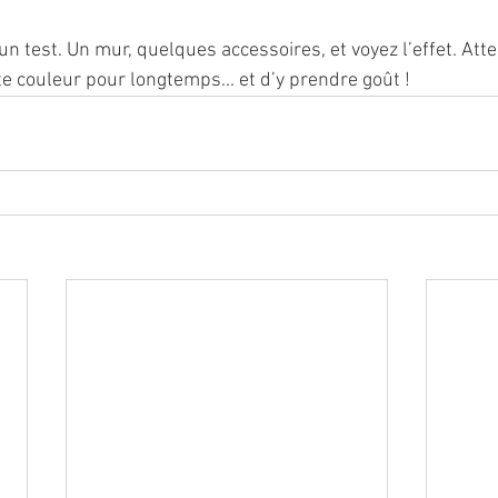
un test. Un mur, quelques accessoires, et voyez l’effet. Atte
e couleur pour longtemps... et d’y prendre goût !