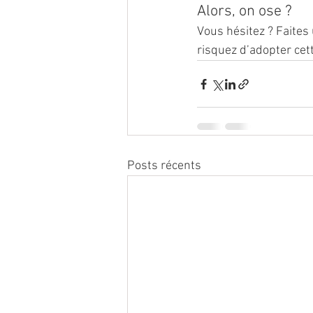
Alors, on ose ?
Vous hésitez ? Faites 
risquez d’adopter cett
Posts récents