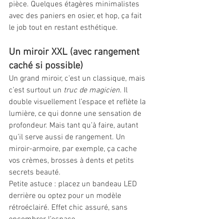
pièce. Quelques étagères minimalistes 
avec des paniers en osier, et hop, ça fait 
le job tout en restant esthétique.
Un miroir XXL (avec rangement 
caché si possible)
Un grand miroir, c’est un classique, mais 
c’est surtout un 
truc de magicien
. Il 
double visuellement l’espace et reflète la 
lumière, ce qui donne une sensation de 
profondeur. Mais tant qu’à faire, autant 
qu’il serve aussi de rangement. Un 
miroir-armoire, par exemple, ça cache 
vos crèmes, brosses à dents et petits 
secrets beauté.
Petite astuce : placez un bandeau LED 
derrière ou optez pour un modèle 
rétroéclairé. Effet chic assuré, sans 