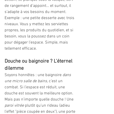
de rangement d’appoint… et surtout, il 
s’adapte à vos besoins du moment.
Exemple : une petite desserte avec trois 
niveaux. Vous y mettez les serviettes 
propres, les produits du quotidien, et si 
besoin, vous la poussez dans un coin 
pour dégager l’espace. Simple, mais 
tellement efficace.
Douche ou baignoire ? L’éternel 
dilemme
Soyons honnêtes : une baignoire 
dans 
une micro salle de bains
, c’est un 
combat. Si l’espace est réduit, une 
douche est souvent la meilleure option. 
Mais pas n’importe quelle douche ! Une 
paroi vitrée
 plutôt qu’un rideau (adieu 
l’effet "pièce coupée en deux"), une porte 