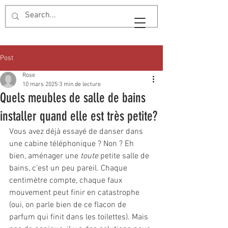
Post
Rose
10 mars 2025
3 min de lecture
Quels meubles de salle de bains
installer quand elle est très petite?
Vous avez déjà essayé de danser dans 
une cabine téléphonique ? Non ? Eh 
bien, aménager une 
toute
 petite salle de 
bains, c’est un peu pareil. Chaque 
centimètre compte, chaque faux 
mouvement peut finir en catastrophe 
(oui, on parle bien de ce flacon de 
parfum qui finit dans les toilettes). Mais 