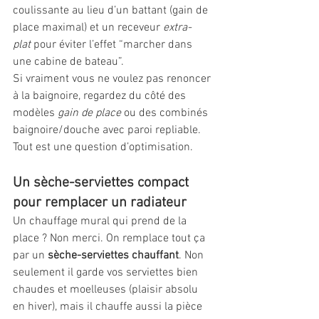
coulissante au lieu d’un battant (gain de 
place maximal) et un receveur 
extra-
plat
 pour éviter l’effet “marcher dans 
une cabine de bateau”.
Si vraiment vous ne voulez pas renoncer 
à la baignoire, regardez du côté des 
modèles 
gain de place
 ou des combinés 
baignoire/douche avec paroi repliable. 
Tout est une question d’optimisation.
Un sèche-serviettes compact 
pour remplacer un radiateur
Un chauffage mural qui prend de la 
place ? Non merci. On remplace tout ça 
par un 
sèche-serviettes chauffant
. Non 
seulement il garde vos serviettes bien 
chaudes et moelleuses (plaisir absolu 
en hiver), mais il chauffe aussi la pièce 