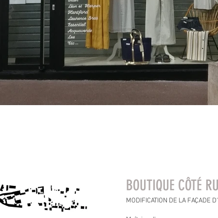
BOUTIQUE CÔTÉ R
MODIFICATION DE LA FAÇADE D