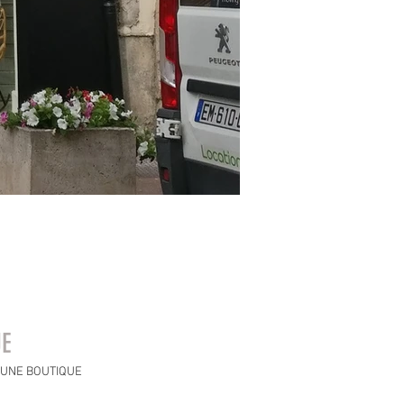
UE
'UNE BOUTIQUE