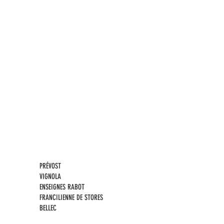
PRÉVOST
VIGNOLA
ENSEIGNES RABOT
FRANCILIENNE DE STORES
BELLEC