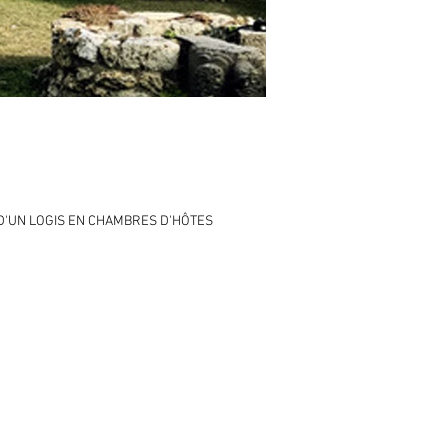
D'UN LOGIS EN CHAMBRES D'HÔTES