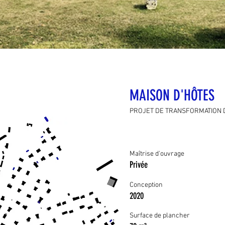
MAISON D'HÔTES
PROJET DE TRANSFORMATION 
Maîtrise d'ouvrage
Privée
Conception
2020
Surface de plancher