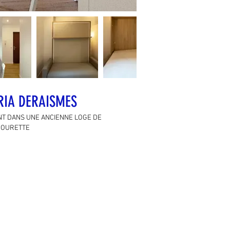
IA DERAISMES
T DANS UNE ANCIENNE LOGE DE
COURETTE