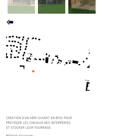
CRÉATION D'UN ABRI OUVERT EN BOIS POUR
PROTÉGER LES CHEVAUX DES INTEMPÉRIES
ET STOCKER LEUR FOURRAGE
Maîtrise d'ouvrage