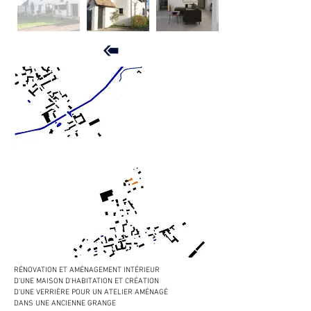
RÉNOVATION ET AMÉNAGEMENT INTÉRIEUR
D'UNE MAISON D'HABITATION ET CRÉATION
D'UNE VERRIÈRE POUR UN ATELIER AMÉNAGÉ
DANS UNE ANCIENNE GRANGE