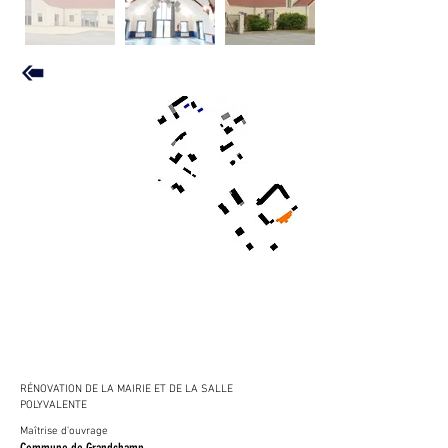
RÉNOVATION DE LA MAIRIE ET DE LA SALLE
POLYVALENTE
Maîtrise d'ouvrage