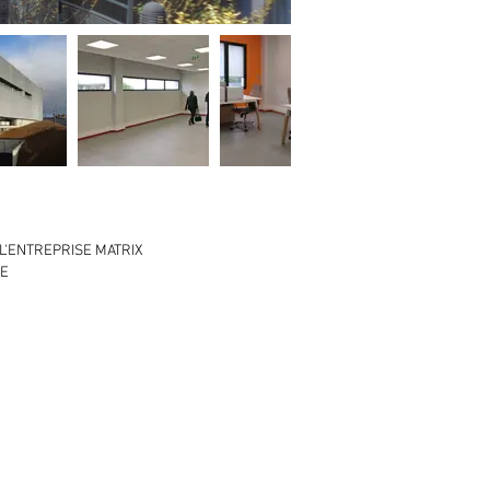
 L'ENTREPRISE MATRIX
CE