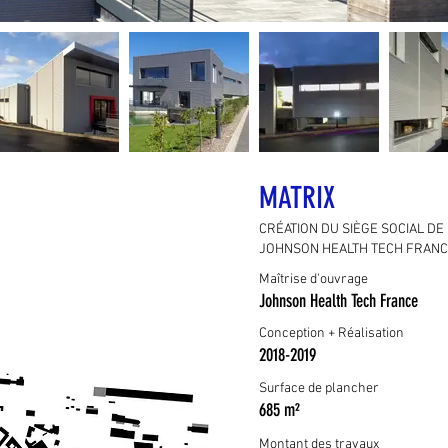
MATRIX
CRÉATION DU SIÈGE SOCIAL DE
JOHNSON HEALTH TECH FRAN
Maîtrise d'ouvrage
Johnson Health Tech France
Conception + Réalisation
2018
-2019
Surface de plancher
685 m²
Montant des travaux