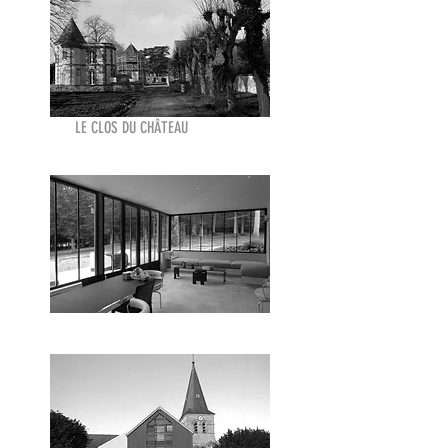
LE CLOS DU CHÂTEAU