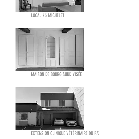
LOCAL 75 MICHELET
MAISON DE BOURG SUBDIVISÉE
EXTENSION CLINIQUE VÉTÉRINAIRE DU PAYS DROUAIS