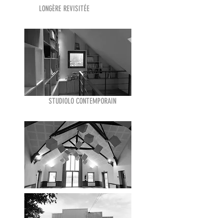
LONGÈRE REVISITÉE
STUDIOLO CONTEMPORAIN