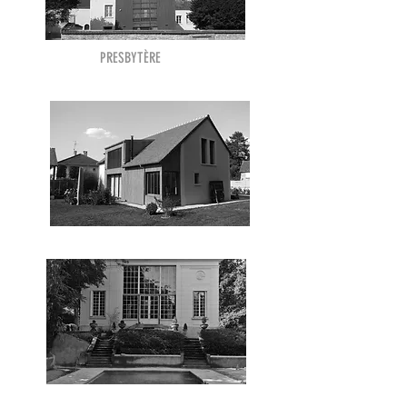
PRESBYTÈRE