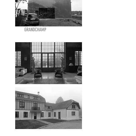
GRANDCHAMP