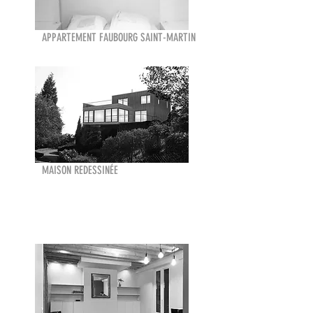
APPARTEMENT FAUBOURG SAINT-MARTIN
MAISON REDESSINÉE