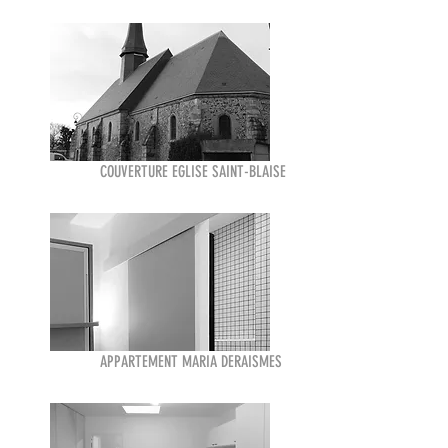
COUVERTURE EGLISE SAINT-BLAISE
APPARTEMENT MARIA DERAISMES