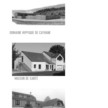
DOMAINE HIPPIQUE DE CAYHANE
MAISON DE SANTÉ