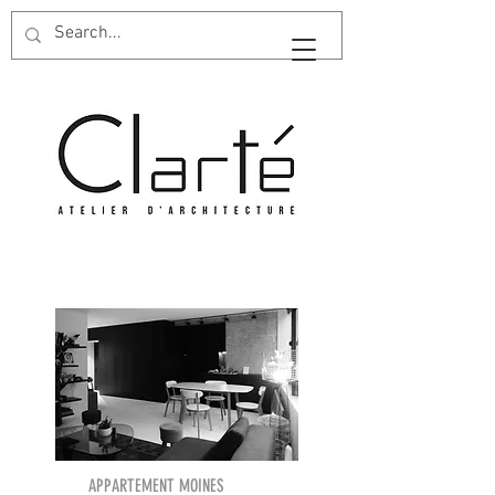
Clarté atelier d'architecture
APPARTEMENT MOINES