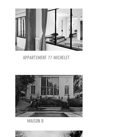
APPARTEMENT 77 MICHELET
MAISON B