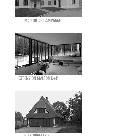
MAISON DE CAMPAGNE
EXTENSION MAISON D+P
GITE NORMAND